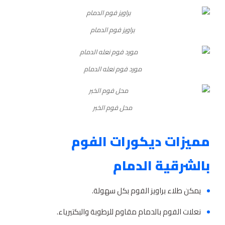
براويز فوم الدمام
مورد فوم نعله الدمام
محل فوم الخبر
مميزات ديكورات الفوم
بالشرقية الدمام
يمكن طلاء براويز الفوم بكل سهولة.
نعلات الفوم بالدمام مقاوم للرطوبة والبكتيرياء.