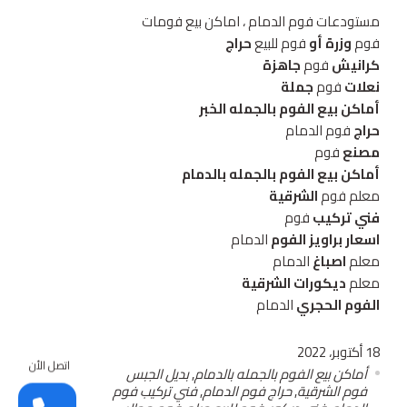
مستودعات فوم الدمام ، اماكن بيع فومات
فوم
وزرة أو
فوم للبيع
حراج
كرانيش
فوم
جاهزة
نعلات
فوم
جملة
أماكن بيع الفوم بالجمله الخبر
حراج
فوم الدمام
مصنع
فوم
أماكن بيع الفوم بالجمله بالدمام
معلم فوم
الشرقية
فني تركيب
فوم
اسعار براويز الفوم
الدمام
معلم
اصباغ
الدمام
معلم
ديكورات الشرقية
الفوم الحجري
الدمام
18 أكتوبر، 2022
اتصل الأن
أماكن بيع الفوم بالجمله بالدمام
,
بديل الجبس
فوم الشرقية
,
حراج فوم الدمام
,
فني تركيب فوم