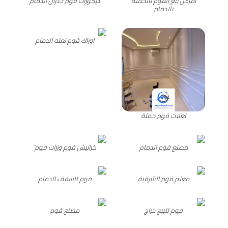
أماكن بيع الفوم بالجمله
ديكورات فوم جدران الدمام
بالدمام
اوراك فوم نعله الدمام
نعلات فوم جملة
مصنع فوم الدمام
كرانيش فوم وزرات فوم`
معلم فوم الشرقية
فوم للسقف الدمام
فوم للبيع حراج
مصنع فوم