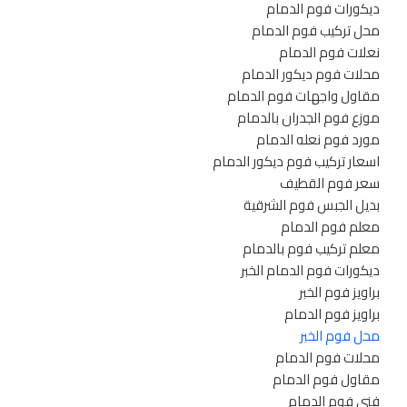
ديكورات فوم الدمام
محل تركيب فوم الدمام
نعلات فوم الدمام
محلات فوم ديكور الدمام
مقاول واجهات فوم الدمام
موزع فوم الجدران بالدمام
مورد فوم نعله الدمام
اسعار تركيب فوم ديكور الدمام
سعر فوم القطيف
بديل الجبس فوم الشرقية
معلم فوم الدمام
معلم تركيب فوم بالدمام
ديكورات فوم الدمام الخبر
براويز فوم الخبر
براويز فوم الدمام
محل فوم الخبر
محلات فوم الدمام
مقاول فوم الدمام
فني فوم الدمام