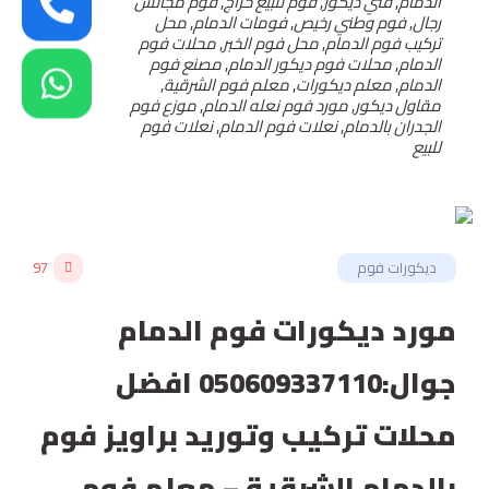
الدمام
,
فني ديكور
,
فوم للبيع حراج
,
فوم مجالس
رجال
,
فوم وطني رخيص
,
فومات الدمام
,
محل
تركيب فوم الدمام
,
محل فوم الخبر
,
محلات فوم
الدمام
,
محلات فوم ديكور الدمام
,
مصنع فوم
الدمام
,
معلم ديكورات
,
معلم فوم الشرقية
,
مقاول ديكور
,
مورد فوم نعله الدمام
,
موزع فوم
الجدران بالدمام
,
نعلات فوم الدمام
,
نعلات فوم
للبيع
ديكورات فوم
97
مورد ديكورات فوم الدمام
جوال:050609337110 افضل
محلات تركيب وتوريد براويز فوم
بالدمام الشرقية – معلم فوم