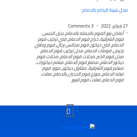
محل شبية الرخام بالدمام
27 فبراير، 2022
3
Comments
أماكن بيع الفوم بالجمله بالدمام
,
بديل الجبس
فوم الشرقية
,
حراج فوم الدمام
,
فني تركيب فوم
الدمام
,
فني ديكور
,
فوم مجالس رجال
,
فوم وطني
رخيص
,
فومات الدمام
,
محل تركيب فوم الدمام
,
محل فوم الخبر
,
محلات فوم الدمام
,
محلات فوم
ديكور الدمام
,
مصنع فوم الدمام
,
معلم ديكورات
,
معلم فوم الشرقية
,
مقاول ديكور
,
مورد فوم
نعله الدمام
,
موزع فوم الجدران بالدمام
,
نعلات
فوم الدمام
,
نعلات فوم للبيع