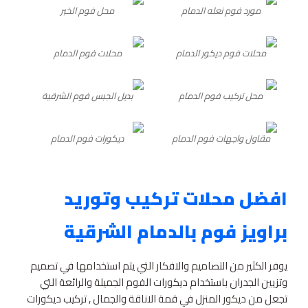
مورد فوم نعله الدمام
محل فوم الخبر
محلات فوم ديكور الدمام
محلات فوم الدمام
محل تركيب فوم الدمام
بديل الجبس فوم الشرقية
مقاول واجهات فوم الدمام
ديكورات فوم الدمام
افضل محلات تركيب وتوريد
براويز فوم بالدمام الشرقية
يوفر الكثير من التصاميم والافكار التي يتم استخدامها في تصميم
وتزيين الجدران باستخدام ديكورات الفوم الجميلة والرائعة التي
تجعل من ديكور المنزل في قمة الاناقة والجمال , تركيب ديكورات