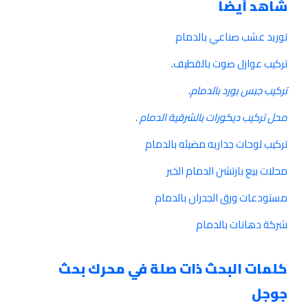
شاهد أيضا
توريد عشب صناعي بالدمام
تركيب عوازل صوت بالقطيف
.
تركيب جبس بورد بالدمام
.
محل تركيب ديكورات بالشرقية الدمام
.
تركيب لوحات جداريه مضيئه بالدمام
محلات بيع بارتشن الدمام الخبر
مستودعات ورق الجدران بالدمام
شركة دهانات بالدمام
كلمات البحث ذات صلة في محرك بحث
جوجل