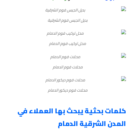
بديل الجبس فوم الشرقية
محل تركيب فوم الدمام
محلات فوم الدمام
محلات فوم ديكور الدمام
كلمات بحثية يبحث بها العملاء في
المدن الشرقية الدمام