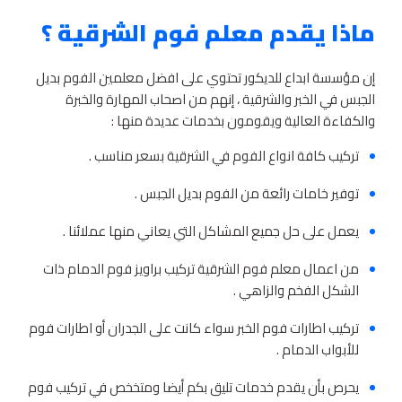
ماذا يقدم معلم فوم الشرقية ؟
إن مؤسسة ابداع للديكور تحتوي على افضل معلمين الفوم بديل
الجبس في الخبر والشرقية ، إنهم من اصحاب المهارة والخبرة
والكفاءة العالية ويقومون بخدمات عديدة منها :
تركيب كافة انواع الفوم في الشرقية بسعر مناسب .
توفير خامات رائعة من الفوم بديل الجبس .
يعمل على حل جميع المشاكل التي يعاني منها عملائنا .
من اعمال معلم فوم الشرقية تركيب براويز فوم الدمام ذات
الشكل الفخم والزاهي .
تركيب اطارات فوم الخبر سواء كانت على الجدران أو اطارات فوم
للأبواب الدمام .
يحرص بأن يقدم خدمات تليق بكم أيضا ومتخخص في تركيب فوم