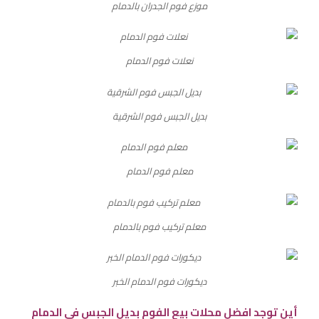
موزع فوم الجدران بالدمام
نعلات فوم الدمام
بديل الجبس فوم الشرقية
معلم فوم الدمام
معلم تركيب فوم بالدمام
ديكورات فوم الدمام الخبر
أين توجد افضل محلات بيع الفوم بديل الجبس في الدمام