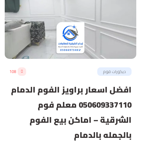
ديكورات فوم
108
افضل اسعار براويز الفوم الدمام
050609337110 معلم فوم
الشرقية – اماكن بيع الفوم
بالجمله بالدمام