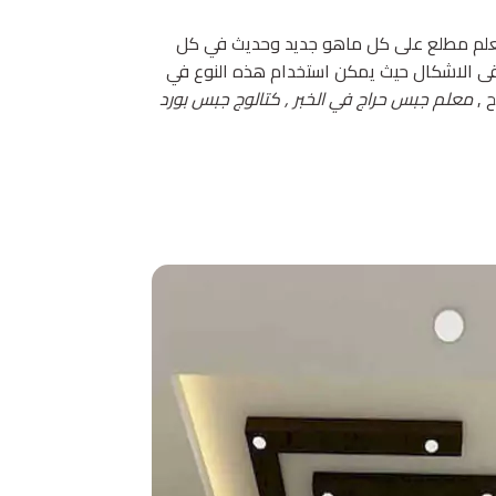
 معلم مطلع على كل ماهو جديد وحديث في كل
رقى الاشكال حيث يمكن استخدام هذه النوع في
 ,
معلم جبس حراج في الخبر , كتالوج جبس بورد