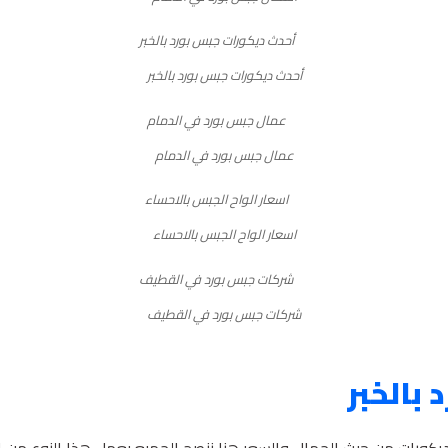
أحدث ديكورات جبس بورد بالخبر
عمال جبس بورد في الدمام
اسعار الواح الجبس بالاحساء
شركات جبس بورد في القطيف
بالخبر