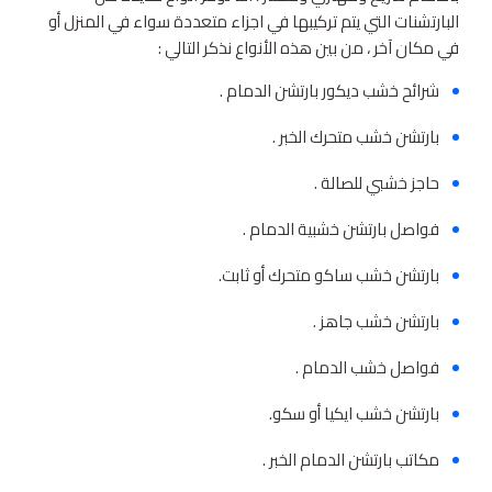
البارتشنات التي يتم تركيبها في اجزاء متعددة سواء في المنزل أو
في مكان آخر ، من بين هذه الأنواع نذكر التالي :
شرائح خشب ديكور بارتشن الدمام .
بارتشن خشب متحرك الخبر .
حاجز خشبي للصالة .
فواصل بارتشن خشبية الدمام .
بارتشن خشب ساكو متحرك أو ثابت.
بارتشن خشب جاهز .
فواصل خشب الدمام .
بارتشن خشب ايكيا أو سكو.
مكاتب بارتشن الدمام الخبر .