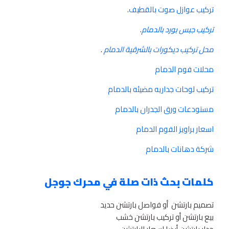
تركيب عوازل صوت بالقطيف
.
تركيب جبس بورد بالدمام
.
محل تركيب ديكورات بالشرقية الدمام
.
محلات فوم الدمام
تركيب لوحات جداريه مضيئه بالدمام
مستودعات ورق الجدران بالدمام
اسعار براويز الفوم الدمام
شركة دهانات بالدمام
كلمات بحث ذات صلة في محرك جوجل
تصميم بارتشن أو فواصل بارتشن حديد
بيع بارتشن أو تركيب بارتشن خشب