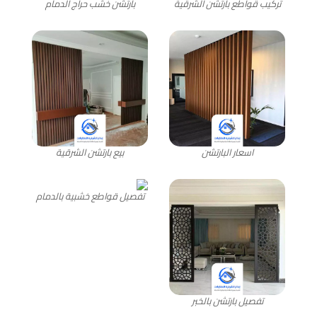
تركيب قواطع بارتشن الشرقية
بارتشن خشب حراج الدمام
اسعار البارتشن
بيع بارتشن الشرقية
تفصيل قواطع خشبية بالدمام
تفصيل بارتشن بالخبر