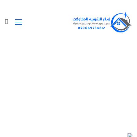
Posts Tagged "تركيب قواطع بارتشن
الشرقية"
الرئيسية
»
تركيب قواطع بارتشن الشرقية