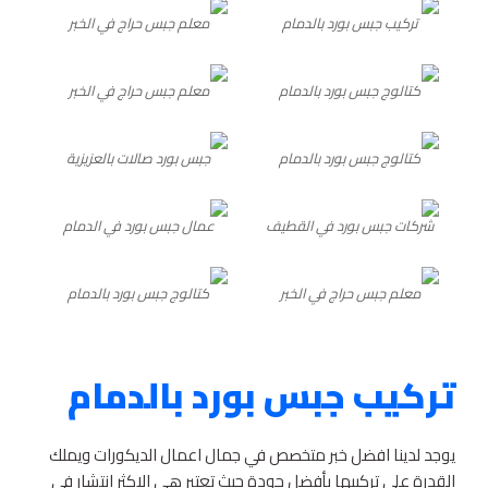
تركيب جبس بورد بالدمام
معلم جبس حراج في الخبر
كتالوج جبس بورد بالدمام
معلم جبس حراج في الخبر
كتالوج جبس بورد بالدمام
جبس بورد صالات بالعزيزية
شركات جبس بورد في القطيف
عمال جبس بورد في الدمام
معلم جبس حراج في الخبر
كتالوج جبس بورد بالدمام
تركيب جبس بورد بالدمام
يوجد لدينا افضل خبر متخصص في جمال اعمال الديكورات ويملك
القدرة على تركيبها بأفضل جودة حيث تعتبر هي الاكثر انتشار في