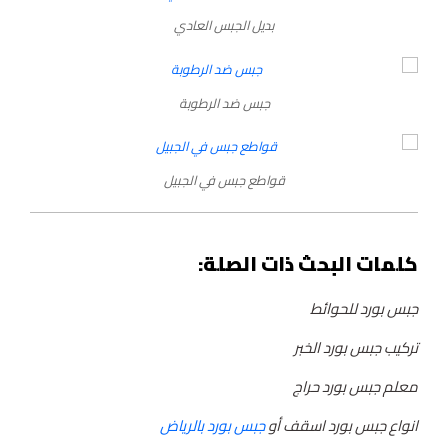
بديل الجبس العادي
جبس ضد الرطوبة
قواطع جبس في الجبيل
كلمات البحث ذات الصلة:
جبس بورد للحوائط
تركيب جبس بورد الخبر
معلم جبس بورد حراج
انواع جبس بورد اسقف أو
جبس بورد بالرياض