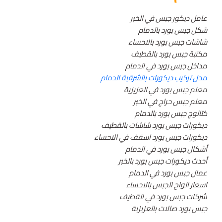
عامل ديكور جبس في الخبر
شكل جبس بورد بالدمام
شاشات جبس بورد بالاحساء
مكتبة جبس بورد بالقطيف
مداخل جبس بورد في الدمام
محل تركيب ديكورات بالشرقية الدمام
معلم جبس بورد في العزيزية
معلم جبس حراج في الخبر
كتالوج جبس بورد بالدمام
ديكورات جبس بورد شاشات بالقطيف
ديكورات جبس بورد اسقف في الاحساء
أشكال جبس بورد في الدمام
أحدث ديكورات جبس بورد بالخبر
عمال جبس بورد في الدمام
اسعار الواح الجبس بالاحساء
شركات جبس بورد في القطيف
جبس بورد صالات بالعزيزية