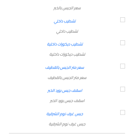
سعر الجبس بالخبر
تشطيب داخلي
تشطيب ديكورات داخلية
سعر متر الجبس بالقطيف
اسقف جبس بورد الخبر
جبس غرف نوم الشرقية