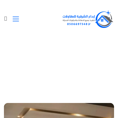
Posts Tagged "اسعار الجبس"
الرئيسية
»
اسعار الجبس