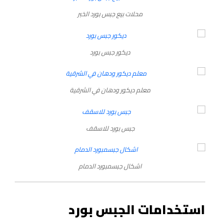
محلات بيع جبس بورد الخبر
ديكور جبس بورد
معلم ديكور ودهان في الشرقية
جبس بورد للاسقف
اشكال جبسمبورد الدمام
استخدامات الجبس بورد