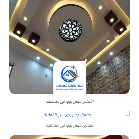
اشكال جبس بورد في القطيف
مقاول جبس بورد في الشرقية