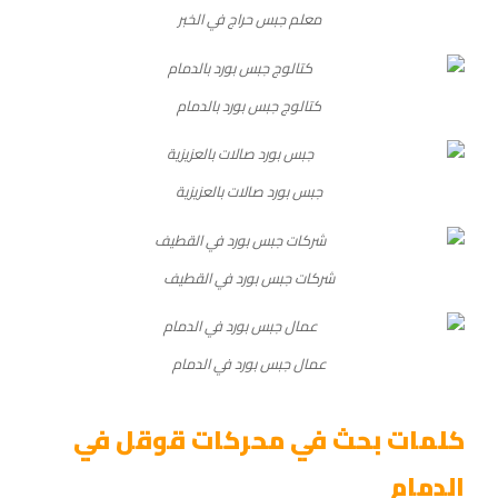
معلم جبس حراج في الخبر
كتالوج جبس بورد بالدمام
جبس بورد صالات بالعزيزية
شركات جبس بورد في القطيف
عمال جبس بورد في الدمام
كلمات بحث في محركات قوقل في
الدمام