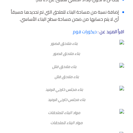
إضافة نسبة من مساحة البناء للملحق التي تم تحديدها مسبقاٌ
أي لا يتم حسابها من ضمن مساحة سطح البناء الأساسي.
اقرأ المزيد عن :
ديكورات فوم
بناء ملاحق قصور
بناء ملاحق فلل
بناء مجلس خارجي قرميد
مواد البناء للملحقات