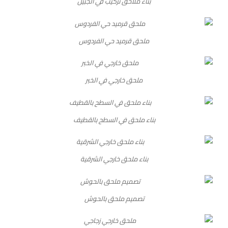
بناء ملاحق تركيب في الجبيل
ملحق قرميد حي الفردوس
ملحق خارجي في الخبر
بناء ملحق في السطح بالقطيف
بناء ملحق خارجي الشرقية
تصميم ملحق بالحوش