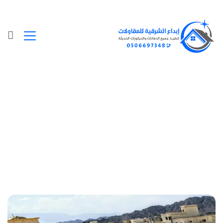
Posts Tagged "ملحق خارجي الشرقية"
الرئيسية
»
ملحق خارجي الشرقية