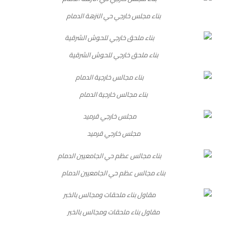
بناء مجلس خارجي حي النزهة الدمام
بناء ملحق خارجي للحوش الشرقية
بناء مجالس خارجية الدمام
مجلس خارجي قرميد
بناء مجالس عظم حي الجامعيين الدمام
مقاول بناء ملحقات ومجالس بالخبر