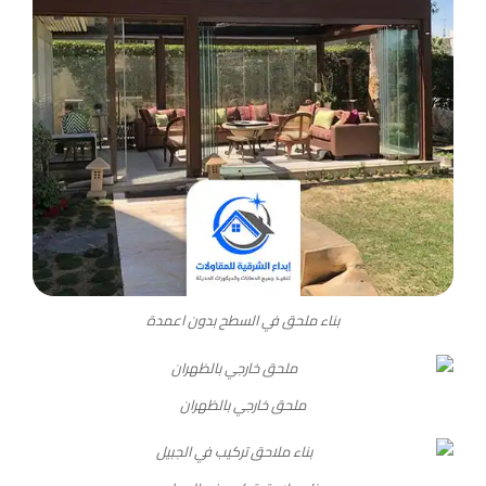
بناء ملحق في السطح بدون اعمدة
ملحق خارجي بالظهران