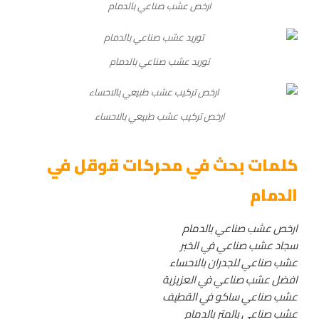
ارخص عشب صناعي بالدمام
توريد عشب صناعي بالدمام
ارخص تركيب عشب طبيعي بالاحساء
كلمات بحث في محركات قوقل في
الدمام
ارخص عشب صناعي بالدمام
سجاد عشب صناعي في الخبر
عشب صناعي للجدران بالاحساء
افضل عشب صناعي في العزيزية
عشب صناعي ساكو في القطيف
عشب صناعي بالمتر بالدمام