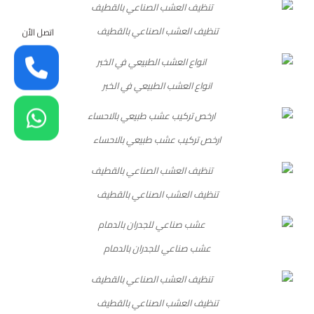
تنظيف العشب الصناعي بالقطيف
اتصل الأن
انواع العشب الطبيعي في الخبر
ارخص تركيب عشب طبيعي بالاحساء
تنظيف العشب الصناعي بالقطيف
عشب صناعي للجدران بالدمام
تنظيف العشب الصناعي بالقطيف