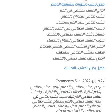
محل تركيب ديكورات بالشرقية الدمام
انواع العشب الطبيعي في الخبر
عشب صناعي للجدران بالدمام
عشب صناعي سعر المتر بالاحساء
تركيب العشب الصناعي على الجدار بالدمام
مسامير تثبيت العشب الصناعي بالقطيف
عيوب العشب الصناعي للمنازل بالاحساء
افضل انواع العشب الصناعي للمنازل بالدمام
تنظيف العشب الصناعي بالقطيف
ارخص تركيب عشب طبيعي بالاحساء
وكيل بديل الخشب بالاحساء
27 فبراير، 2022
6
Comments
ارخص عشب صناعي بالدمام
,
تركيب عشب صناعي
بالخبر
,
تنظيف العشب الصناعي بالقطيف
,
جلسات
عشب صناعي الشرقية
,
سجاد عشب صناعي في
الخبر
,
عشب صناعي بالمتر بالدمام
,
عشب صناعي
للجدران بالدمام
,
محل بيع عشب صناعي الدمام
,
نجيل صناعي الخبر
,
نجيله الدمام