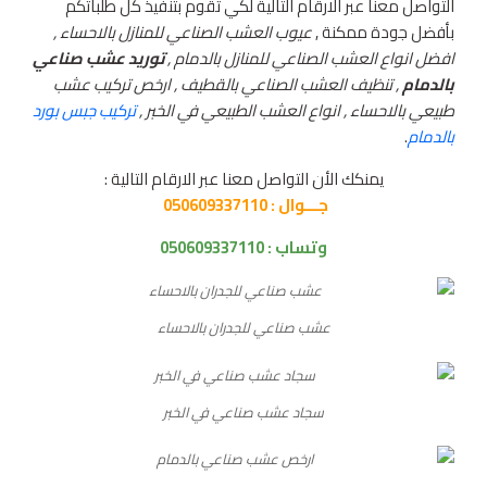
التواصل معنا عبر الارقام التالية لكي تقوم بتنفيذ كل طلباتكم
بأفضل جودة ممكنة ,
عيوب العشب الصناعي للمنازل بالاحساء ,
افضل انواع العشب الصناعي للمنازل بالدمام ,
توريد عشب صناعي
بالدمام
, تنظيف العشب الصناعي بالقطيف , ارخص تركيب عشب
طبيعي بالاحساء , انواع العشب الطبيعي في الخبر ,
تركيب جبس بورد
بالدمام
.
يمنكك الأن التواصل معنا عبر الارقام التالية :
جـــوال : 050609337110
وتساب :
050609337110
عشب صناعي للجدران بالاحساء
سجاد عشب صناعي في الخبر