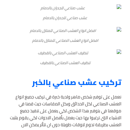
عشب صناعي للجدران بالدمام
افضل انواع العشب الصناعي للمنازل بالدمام
تنظيف العشب الصناعي بالقطيف
تركيب عشب صناعي بالخبر
نعمل على توفير شخص ماهر ولدية خبرة في تركيب جميع انواع
العشب الصناعي لكل الحدائق وبكل المقاسات حيث قمنا في
موقعنا في بتوفير هذا الشخص لكي يعمل على تنفيذ جميع
الاشياء التي ترغبوا بها حيث يعمل بأفضل الادوات لكي يقوم بتثبت
العشب بطريقة تدوم لاوقات طويلة دون ان تتأثر يمكن الان