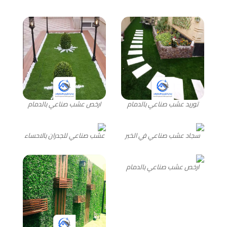
توريد عشب صناعي بالدمام
ارخص عشب صناعي بالدمام
سجاد عشب صناعي في الخبر
عشب صناعي للجدران بالاحساء
ارخص عشب صناعي بالدمام