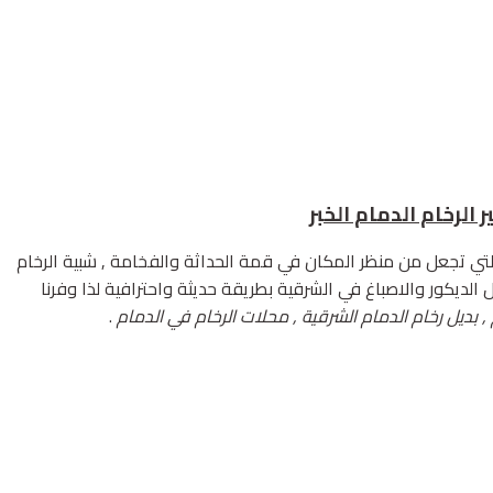
 التي تجعل من منظر المكان في قمة الحداثة والفخامة , شبية الرخام
لديكور والاصباغ في الشرقية بطريقة حديثة واحترافية لذا وفرنا
 , بديل رخام الدمام الشرقية , محلات الرخام في الدمام
.