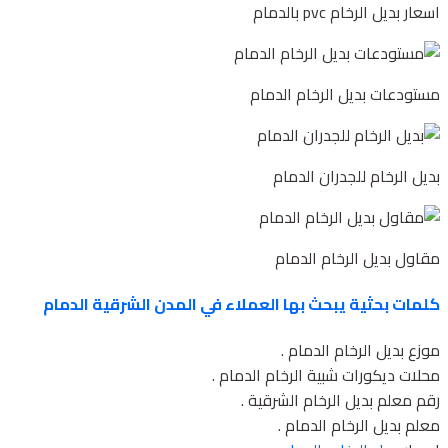
اسعار بديل الرخام pvc بالدمام
مستودعات بديل الرخام الدمام
بديل الرخام للجدران الدمام
مقاول بديل الرخام الدمام
كلمات بحثية يبحث بها العملاء في المدن الشرقية الدمام
موزع بديل الرخام الدمام .
محلات ديكورات شبية الرخام الدمام .
رقم معلم بديل الرخام الشرقية .
معلم بديل الرخام الدمام .