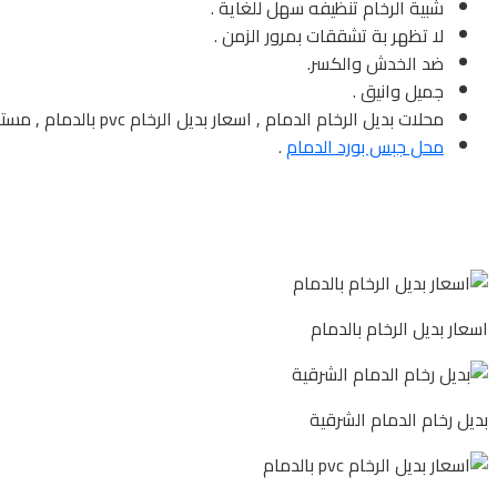
شبية الرخام تنظيفه سهل للغاية .
لا تظهر بة تشققات بمرور الزمن .
ضد الخدش والكسر.
جميل وانيق .
محلات بديل الرخام الدمام , اسعار بديل الرخام pvc بالدمام , مستودعات بديل الرخام الدمام .
محل جبس بورد الدمام
.
اسعار بديل الرخام بالدمام
بديل رخام الدمام الشرقية