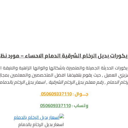
كورات الحديثة الجميلة والمتميزة باشكالها والوانها الزاهية والانيقة
زيزي العميل , حيث يقوم بتنفيذها افضل المتخصصين والمعلمين بمجال ا
رخام الدمام , رقم معلم بديل الرخام الشرقية , اسعار بديل الرخام بالدمام
جـــوال :
050609337110
وتساب :
050609337110
اسعار بديل الرخام بالدمام