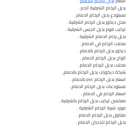
اسعار
بديل الرخام بالدمام
.
بديل الرخام الشرقية الخبر .
مستودع بديل الرخام الدمام .
محل ديكور بديل الرخام الشرقية .
تركيب فوم بديل الجبس الشرقية .
بديل رخام الدمام الشرقية .
محلات الرخام في الدمام .
ديكور بديل الرخام بالدمام .
الواح بديل الرخام الدمام .
محلات بديل الرخام الدمام .
شركة ديكورات بديل الرخام بالدمام .
اسعار بديل الرخام pvc بالدمام .
مستودعات بديل الرخام الدمام .
اسعار الرخام في الدمام .
معلمين تركيب بديل الرخام بالشرقية .
مورد شبية الرخام الشرقية .
مقاول بديل الرخام الدمام .
بديل الرخام للجدران الدمام .