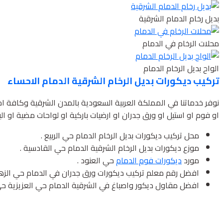
بديل رخام الدمام الشرقية
محلات الرخام في الدمام
الواح بديل الرخام الدمام
تركيب ديكورات بديل الرخام الشرقية الدمام الاحساء
نوفر خدماتنا في المملكة العربية السعودية بالمدن الشرقية وكافة 
او فوم او استيل او ورق جدران او ارضيات باركية او لواحات مضية او ال
محل تركيب ديكورات بديل الرخام الدمام حي الربيع .
موزع ديكورات بديل الرخام الشرقية الدمام حي القادسية .
مورد
ديكورات فوم الدمام
حي العنود .
افضل رقم معلم تركيب ديكورات ورق جدران في الدمام حي الزهو
افضل مقاول ديكور واصباغ في الشرقية الدمام حي العزيزية حي 