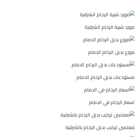
مورد شبية الرخام الشرقية
موزع بديل الرخام الدمام
مستودعات بديل الرخام الدمام
اسعار الرخام في الدمام
معلمين تركيب بديل الرخام بالشرقية