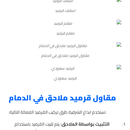
اسقف قرميد
معلم قرميد
مقاول قرميد ملاحق في الدمام
قرميد سعودي
مقاول قرميد ملاحق في الدمام
تستخدم ابداع الشرقية طرق تركيب القرميد الفعالة التالية:
التثبيت بواسطة الملاحق:
يتم تثبيت القرميد باستخدام