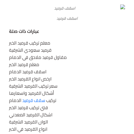
اسقف قرميد
عبارات ذات صلة
معلم تركيب قرميد الخبر
قرميد سعودي الشرقية
مقاول قرميد ملاحق في الدمام
معلم قرميد الخبر
اسقف قرميد الدمام
ارخص انواع القرميد الخبر
سعر تركيب القرميد الشرقية
أشكال القرميد واسعارها
تركيب
سقف قرميد
الدمام
فني تركيب قرميد الخبر
اشكال القرميد المعدني
الوان القرميد الشرقية
انواع القرميد في الخبر