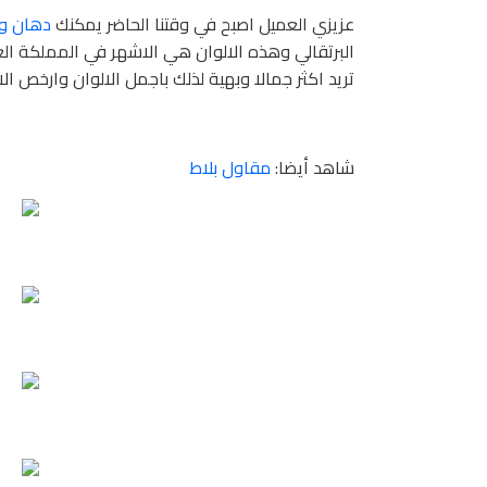
عزيزي العميل اصبح في وقتنا الحاضر يمكنك
دهان و
البرتقالي وهذه الالوان هي الاشهر في المملكة ا
تريد اكثر جمالا وبهية لذلك باجمل الالوان وارخص الاس
شاهد أيضا:
مقاول بلاط