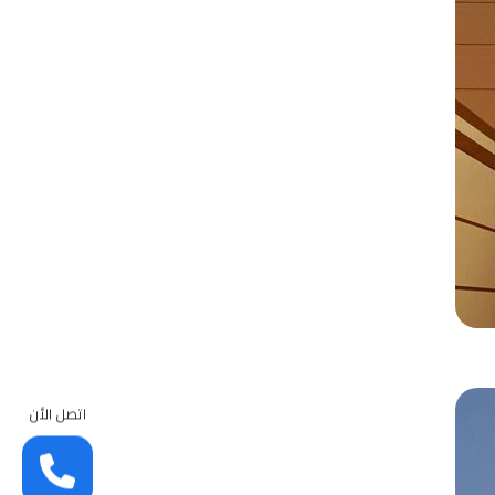
اتصل الأن