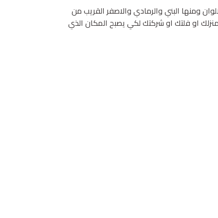
لوان ومنها البني والرمادي والاصفر القريب من
نزلك او فلتك او شركتك لكي يصبح المكان الذي