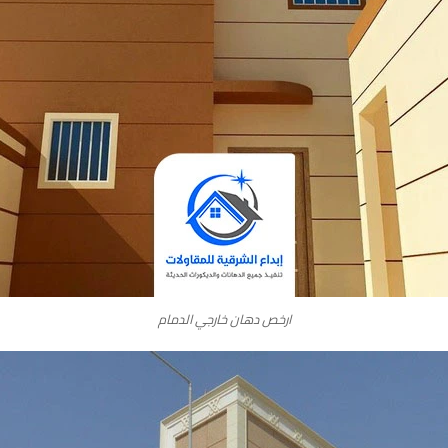
ارخص دهان خارجي الدمام