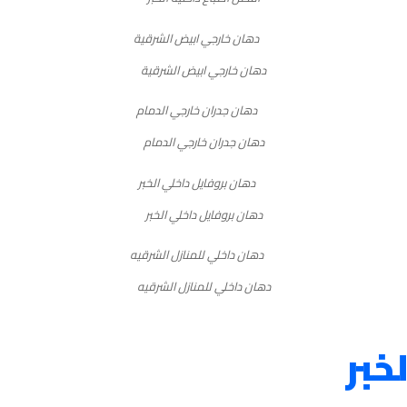
دهان خارجي ابيض الشرقية
دهان جدران خارجي الدمام
دهان بروفايل داخلي الخبر
دهان داخلي للمنازل الشرقيه
خبر