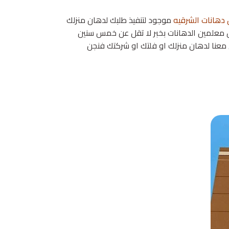
دهانات الشرقيه
موجود لتنفيذ طلبك لدهان منزلك
 معلمين الدهانات بخبر لا تقل عن خمس سنين
ل معنا لدهان منزلك او فلتك او شركتك فنجن