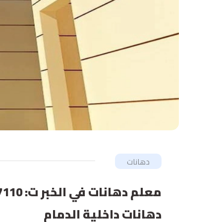
دهانات
دهانات داخلية الدمام