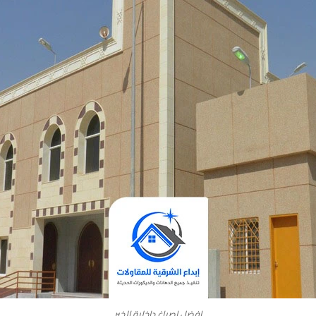
افضل اصباغ داخلية الخبر