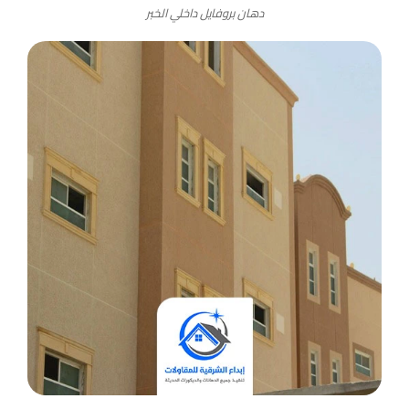
دهان بروفايل داخلي الخبر