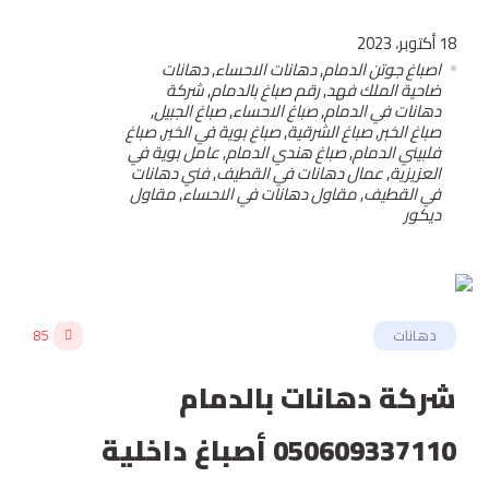
18 أكتوبر، 2023
اصباغ جوتن الدمام
,
دهانات الاحساء
,
دهانات
ضاحية الملك فهد
,
رقم صباغ بالدمام
,
شركة
دهانات في الدمام
,
صباغ الاحساء
,
صباغ الجبيل
,
صباغ الخبر
,
صباغ الشرقية
,
صباغ بوية في الخبر
,
صباغ
فلبيني الدمام
,
صباغ هندي الدمام
,
عامل بوية في
العزيزية
,
عمال دهانات في القطيف
,
فني دهانات
في القطيف
,
مقاول دهانات في الاحساء
,
مقاول
ديكور
دهانات
85
شركة دهانات بالدمام
050609337110 أصباغ داخلية