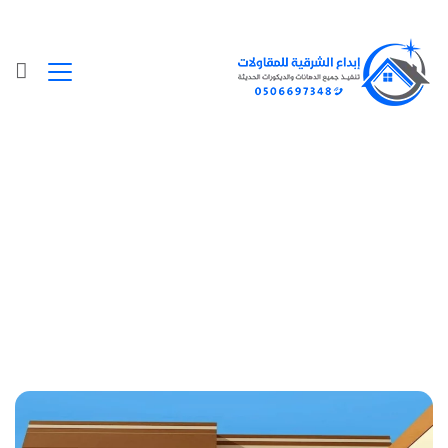
Posts Tagged "صباغ الخبر"
الرئيسية
»
صباغ الخبر