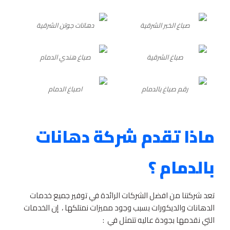
صباغ الخبر الشرقية
دهانات جوتن الشرقية
صباغ الشرقية
صباغ هندي الدمام
رقم صباغ بالدمام
اصباغ الدمام
ماذا تقدم شركة دهانات
بالدمام ؟
تعد شركتنا من افضل الشركات الرائدة في توفير جميع خدمات
الدهانات والديكورات بسبب وجود مميزات نمتلكها ، إن الخدمات
التي نقدمها بجودة عاليه تتمثل في :