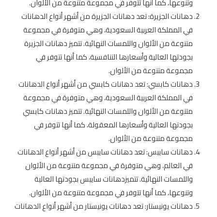
وتنوعها، كما أنها تتوفر في مجموعة متنوعة من الألوان.
دهانات الجزيرة: تعد دهانات الجزيرة من أشهر أنواع الدهانات
في المملكة العربية السعودية، وهي متوفرة في مجموعة
متنوعة من الألوان واللمسات النهائية. تتميز دهانات الجزيرة
بجودتها العالية وأسعارها التنافسية، كما أنها تتوفر في
مجموعة متنوعة من الألوان.
دهانات كابسي: تعد دهانات كابسي من أشهر أنواع الدهانات
في المملكة العربية السعودية، وهي متوفرة في مجموعة
متنوعة من الألوان واللمسات النهائية. تتميز دهانات كابسي
بجودتها العالية وأسعارها المعقولة، كما أنها تتوفر في
مجموعة متنوعة من الألوان.
دهانات سايبس: تعد دهانات سايبس من أشهر أنواع الدهانات
في العالم، وهي متوفرة في مجموعة متنوعة من الألوان
واللمسات النهائية. تتميزدهانات سايبس بجودتها العالية
وتنوعها، كما أنها تتوفر في مجموعة متنوعة من الألوان.
دهانات يونيستار: تعد دهانات يونيستار من أشهر أنواع الدهانات