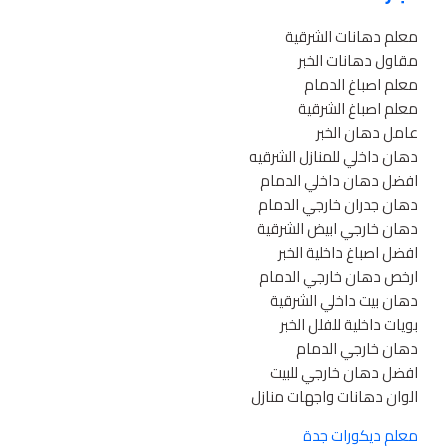
معلم دهانات الشرقية
مقاول دهانات الخبر
معلم اصباغ الدمام
معلم اصباغ الشرقية
عامل دهان الخبر
دهان داخلي للمنازل الشرقيه
افضل دهان داخلي الدمام
دهان جدران خارجي الدمام
دهان خارجي ابيض الشرقية
افضل اصباغ داخلية الخبر
ارخص دهان خارجي الدمام
دهان بيت داخلي الشرقية
بويات داخلية للفلل الخبر
دهان خارجي الدمام
افضل دهان خارجي للبيت
الوان دهانات واجهات منازل
معلم ديكورات جدة