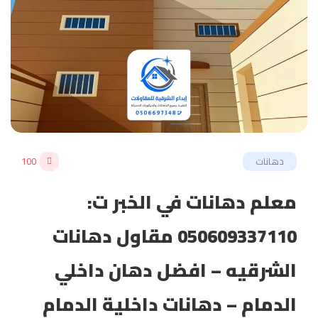
دهانات
100
معلم دهانات في الخبر ت:
050609337110 مقاول دهانات
الشرقيه – افضل دهان داخلي
الدمام – دهانات داخلية الدمام