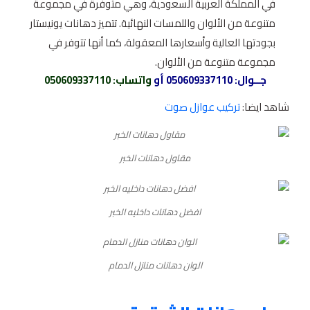
في المملكة العربية السعودية، وهي متوفرة في مجموعة
متنوعة من الألوان واللمسات النهائية. تتميز دهانات يونيستار
بجودتها العالية وأسعارها المعقولة، كما أنها تتوفر في
مجموعة متنوعة من الألوان.
جــوال:
050609337110
أو
واتساب
: 050609337110
شاهد ايضا:
تركيب عوازل صوت
مقاول دهانات الخبر
افضل دهانات داخليه الخبر
الوان دهانات منازل الدمام