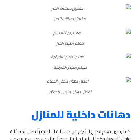
مقاول دهانات الخبر
معلم اصباغ الخبر
معلم اصباغ الشرقية
افضل دهان خارجي الدمام
دهانات داخلية للمنازل
كما يتميز معلم اصباغ الشرقية بالدهانات الداخلية بأفضل الكفائات
واقل الاسعار وكما اسلفنا سابقا بخبره لاتقل عن خمس سنين في