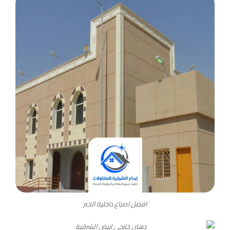
افضل اصباغ داخلية الخبر