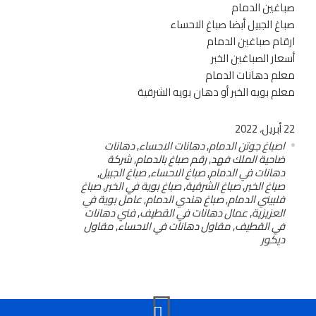
صباغين الدمام
صباغ الجبيل أبضا صباغ الاحساء
ارقام صباغين الدمام
أسعار الصباغين الخبر
معلم دهانات الدمام
معلم بويه الخبر أو دهان بويه الشرقية
22 أبريل، 2022
اصباغ جوتن الدمام
,
دهانات الاحساء
,
دهانات
ضاحية الملك فهد
,
رقم صباغ بالدمام
,
شركة
دهانات في الدمام
,
صباغ الاحساء
,
صباغ الجبيل
,
صباغ الخبر
,
صباغ الشرقية
,
صباغ بوية في الخبر
,
صباغ
فلبيني الدمام
,
صباغ هندي الدمام
,
عامل بوية في
العزيزية
,
عمال دهانات في القطيف
,
فني دهانات
في القطيف
,
مقاول دهانات في الاحساء
,
مقاول
ديكور