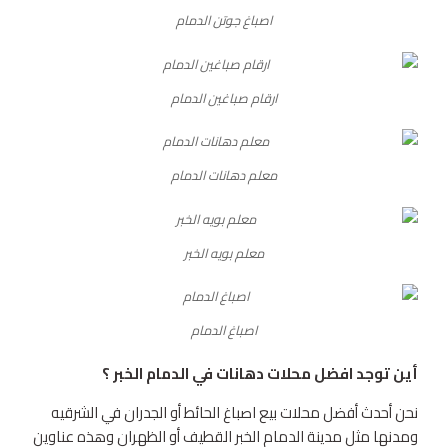
اصباغ جوتن الدمام
ارقام صباغين الدمام
معلم دهانات الدمام
معلم بويه الخبر
اصباغ الدمام
أين توجد افضل محلات دهانات في الدمام الخبر ؟
نحن أحدث أفضل محلات بيع اصباغ الحائط أو الجدران في الشرقيه
ومدنها مثل مدينة الدمام الخبر القطيف أو الظهران وهذه عناوين