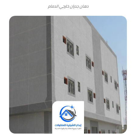
دهان جدران خارجي الدمام