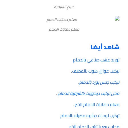
صباغ الشرقية
معلم دهانات الدمام
شاهد أيضا
توريد عشب صناعي بالدمام
تركيب عوازل صوت بالقطيف
.
تركيب جبس بورد بالدمام
.
محل تركيب ديكورات بالشرقية الدمام
.
معلم دهانات الدمام الخبر
.
تركيب لوحات جداريه مضيئه بالدمام
محلات بيع بارتشن الدمام الخبر