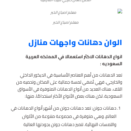
معلم اصباغ الخبر
الوان دهانات واجهات منازل
انواع الدهانات الاكثر استعمالا في المملكه العربية
السعوديه :
تعد الدهانات من أهم العناصر الأساسية في الديكور الداخلي
والخارجي، فهي تُضفي لمسة جمالية على المكان وتحميه من
التلف. هناك العديد من أنواع الدهانات المتوفرة في الأسواق
السعودية، لكن هناك بعض الأنواع الأكثر استخدامًا، منها:
دهانات جوتن: تعد دهانات جوتن من أشهر أنواع الدهانات في
العالم، وهي متوفرة في مجموعة متنوعة من الألوان
واللمسات النهائية. تتميز دهانات جوتن بجودتها العالية