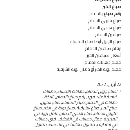
صباغ الخبر
رقم صباغ
بالدمام
صباغ فلبيني الدمام
صباغ هندي الدمام
صباغين الدمام
صباغ الجبيل أبضا صباغ الاحساء
ارقام صباغين الدمام
أسعار الصباغين الخبر
معلم دهانات الدمام
معلم بويه الخبر أو دهان بويه الشرقية
22 أبريل، 2022
اصباغ جوتن الدمام
,
دهانات الاحساء
,
دهانات
ضاحية الملك فهد
,
رقم صباغ بالدمام
,
شركة
دهانات في الدمام
,
صباغ الاحساء
,
صباغ الجبيل
,
صباغ الخبر
,
صباغ الشرقية
,
صباغ بوية في الخبر
,
صباغ
فلبيني الدمام
,
صباغ هندي الدمام
,
عامل بوية في
العزيزية
,
عمال دهانات في القطيف
,
فني دهانات
في القطيف
,
مقاول دهانات في الاحساء
,
مقاول
ديكور