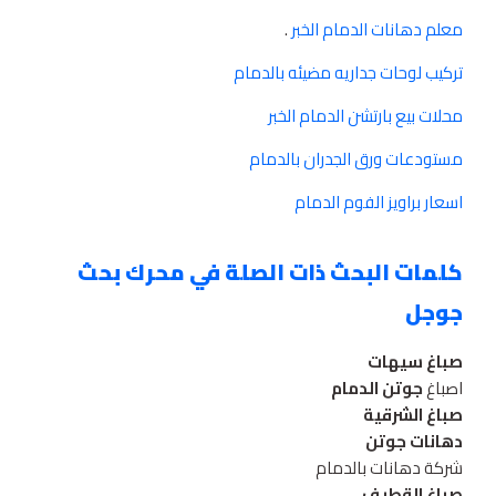
معلم دهانات الدمام الخبر
.
تركيب لوحات جداريه مضيئه بالدمام
محلات بيع بارتشن الدمام الخبر
مستودعات ورق الجدران بالدمام
اسعار براويز الفوم الدمام
كلمات البحث ذات الصلة في محرك بحث
جوجل
صباغ سيهات
اصباغ
جوتن الدمام
صباغ الشرقية
دهانات جوتن
شركة دهانات بالدمام
صباغ القطيف