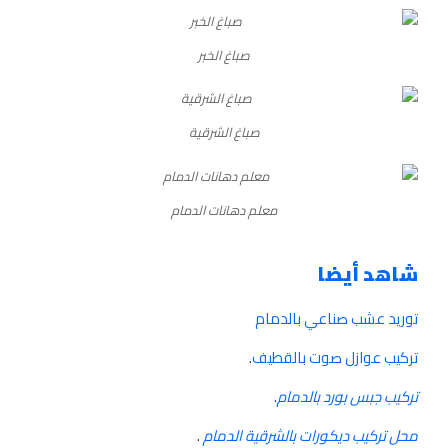
صباغ الخبر
صباغ الشرقية
معلم دهانات الدمام
شاهد أيضا
توريد عشب صناعي بالدمام
تركيب عوازل صوت بالقطيف
.
تركيب جبس بورد بالدمام
.
محل تركيب ديكورات بالشرقية الدمام
.