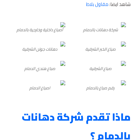
شاهد ايضا:
مقاول بلاط
شركة دهانات بالدمام
أصباغ داخلية وخارجية بالدمام
صباغ الخبر الشرقية
دهانات جوتن الشرقية
صباغ الشرقية
صباغ هندي الدمام
رقم صباغ بالدمام
اصباغ الدمام
ماذا تقدم شركة دهانات
بالدمام ؟