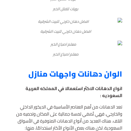
بويات للفلل الخبر
افضل دهان خارجي للبيت الشرقية
معلم اصباغ الخبر
الوان دهانات واجهات منازل
انواع الدهانات الاكثر استعمالا في المملكه العربية
السعوديه :
تعد الدهانات من أهم العناصر الأساسية في الديكور الداخلي
والخارجي، فهي تُضفي لمسة جمالية على المكان وتحميه من
التلف. هناك العديد من أنواع الدهانات المتوفرة في الأسواق
السعودية، لكن هناك بعض الأنواع الأكثر استخدامًا، منها: