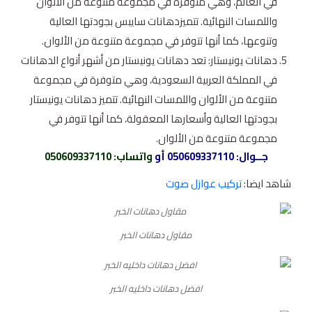
في العالم، وهي متوفرة في مجموعة متنوعة من الألوان
واللمسات النهائية. تتميزدهانات سايبس بجودتها العالية
وتنوعها، كما أنها تتوفر في مجموعة متنوعة من الألوان.
دهانات يونيستار: تعد دهانات يونيستار من أشهر أنواع الدهانات
في المملكة العربية السعودية، وهي متوفرة في مجموعة
متنوعة من الألوان واللمسات النهائية. تتميز دهانات يونيستار
بجودتها العالية وأسعارها المعقولة، كما أنها تتوفر في
مجموعة متنوعة من الألوان.
جــوال:
050609337110
أو
واتساب
: 050609337110
شاهد ايضا:
تركيب عوازل صوت
مقاول دهانات الخبر
افضل دهانات داخليه الخبر