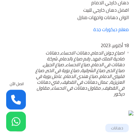
دهان خارجي الدمام
افضل دهان خارجي للبيت
الوان دهانات واجهات منازل
معلم ديكورات جدة
18 أكتوبر، 2023
اصباغ جوتن الدمام
,
دهانات الاحساء
,
دهانات
ضاحية الملك فهد
,
رقم صباغ بالدمام
,
شركة
دهانات في الدمام
,
صباغ الاحساء
,
صباغ الجبيل
,
صباغ الخبر
,
صباغ الشرقية
,
صباغ بوية في الخبر
,
صباغ
فلبيني الدمام
,
صباغ هندي الدمام
,
عامل بوية في
العزيزية
,
عمال دهانات في القطيف
,
فني دهانات
اتصل الأن
في القطيف
,
مقاول دهانات في الاحساء
,
مقاول
ديكور
دهانات
85