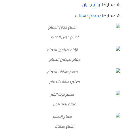
شاهد ايضا:
ورق جدران
شاهد ايضا :
معلم دهانات
اصباغ جوتن الدمام
ارقام صباغين الدمام
معلم دهانات الدمام
معلم بويه الخبر
اصباغ الدمام