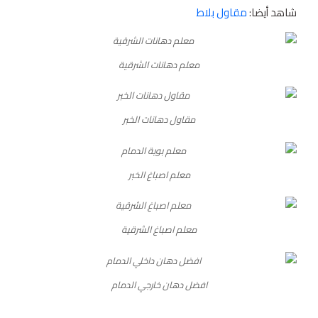
شاهد أيضا:
مقاول بلاط
معلم دهانات الشرقية
مقاول دهانات الخبر
معلم اصباغ الخبر
معلم اصباغ الشرقية
افضل دهان خارجي الدمام