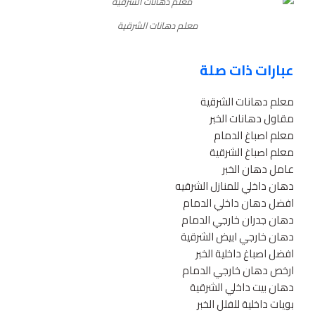
معلم دهانات الشرقية
عبارات ذات صلة
معلم دهانات الشرقية
مقاول دهانات الخبر
معلم اصباغ الدمام
معلم اصباغ الشرقية
عامل دهان الخبر
دهان داخلي للمنازل الشرقيه
افضل دهان داخلي الدمام
دهان جدران خارجي الدمام
دهان خارجي ابيض الشرقية
افضل اصباغ داخلية الخبر
ارخص دهان خارجي الدمام
دهان بيت داخلي الشرقية
بويات داخلية للفلل الخبر