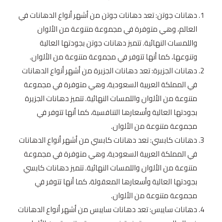
دهانات جوتن: تعد دهانات جوتن من أشهر أنواع الدهانات في
العالم، وهي متوفرة في مجموعة متنوعة من الألوان
واللمسات النهائية. تتميز دهانات جوتن بجودتها العالية
وتنوعها، كما أنها تتوفر في مجموعة متنوعة من الألوان.
دهانات الجزيرة: تعد دهانات الجزيرة من أشهر أنواع الدهانات
في المملكة العربية السعودية، وهي متوفرة في مجموعة
متنوعة من الألوان واللمسات النهائية. تتميز دهانات الجزيرة
بجودتها العالية وأسعارها التنافسية، كما أنها تتوفر في
مجموعة متنوعة من الألوان.
دهانات كابسي: تعد دهانات كابسي من أشهر أنواع الدهانات
في المملكة العربية السعودية، وهي متوفرة في مجموعة
متنوعة من الألوان واللمسات النهائية. تتميز دهانات كابسي
بجودتها العالية وأسعارها المعقولة، كما أنها تتوفر في
مجموعة متنوعة من الألوان.
دهانات سايبس: تعد دهانات سايبس من أشهر أنواع الدهانات