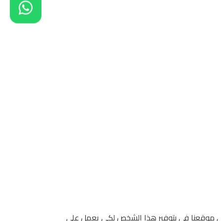
في موقعنا في بتوفير هذا الشخص لكي يعمل على