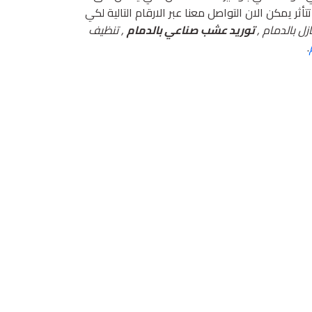
ر يمكن الان التواصل معنا عبر الارقام التالية لكي
ل بالدمام ,
توريد عشب صناعي بالدمام
, تنظيف
.