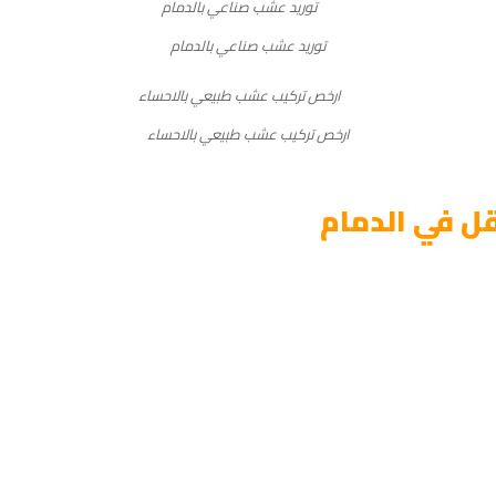
توريد عشب صناعي بالدمام
ارخص تركيب عشب طبيعي بالاحساء
ل في الدمام