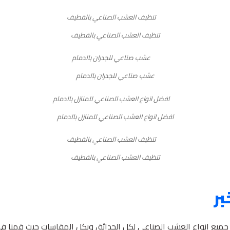
تنظيف العشب الصناعي بالقطيف
عشب صناعي للجدران بالدمام
افضل انواع العشب الصناعي للمنازل بالدمام
تنظيف العشب الصناعي بالقطيف
ر
جميع انواع العشب الصناعي لكل الحدائق وبكل المقاسات حيث قمنا 