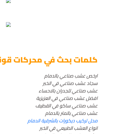
كلمات بحث في محركات قوق
ارخص عشب صناعي بالدمام
سجاد عشب صناعي في الخبر
عشب صناعي للجدران بالاحساء
افضل عشب صناعي في العزيزية
عشب صناعي ساكو في القطيف
عشب صناعي بالمتر بالدمام
محل تركيب ديكورات بالشرقية الدمام
انواع العشب الطبيعي في الخبر