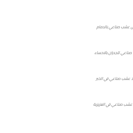
 عشب صناعي بالدمام
ناعي للجدران بالاحساء
 عشب صناعي في الخبر
شب صناعي في العزيزية