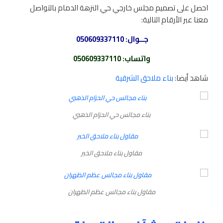
احصل على تصميم مجلس خارجي حي النزهة الدمام بالتواصل
معنا عبر الأرقام التالية:
جــوال:
050609337110
واتساب
:
050609337110
شاهد أيضا:
بناء ملاحق الشرقية
بناء مجالس حي الحزام الذهبي
مقاول بناء ملاحق الخبر
مقاول بناء مجالس عظم الظهران