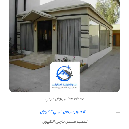
مخطط مجلس رجال خارجي
تصميم مجلس خارجي الظهران