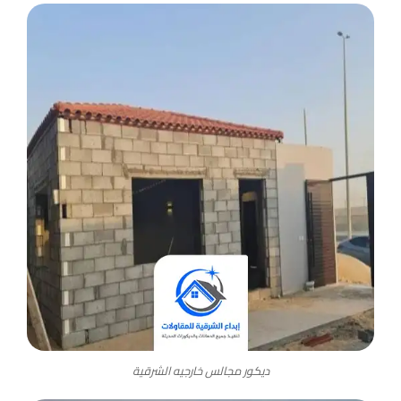
ديكور مجالس خارجيه الشرقية