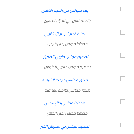
بناء مجالس حي الحزام الذهبي
مخطط مجلس رجال خارجي
تصميم مجلس خارجي الظهران
ديكور مجالس خارجيه الشرقية
مخطط مجلس رجال الجبيل