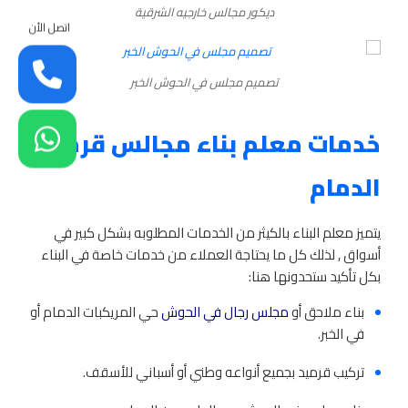
ديكور مجالس خارجيه الشرقية
اتصل الأن
تصميم مجلس في الحوش الخبر
خدمات معلم بناء مجالس قرميد
الدمام
يتميز معلم البناء بالكيثر من الخدمات المطلوبه بشكل كبير في
أسواق , لذلك كل ما يحتاجة العملاء من خدمات خاصة في البناء
بكل تأكيد ستحدونها هنا:
بناء ملاحق أو
مجلس رجال في الحوش
حي المريكبات الدمام أو
في الخبر.
تركيب قرميد بجميع أنواعه وطني أو أسباني للأسقف.