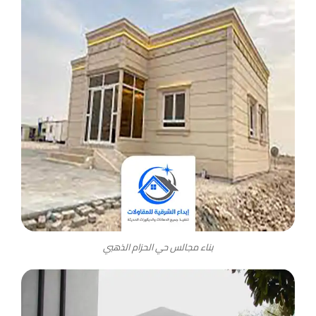
بناء مجالس حي الحزام الذهبي