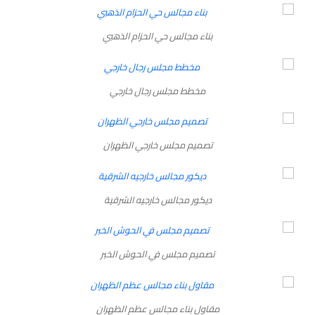
بناء مجالس حي الحزام الذهبي
مخطط مجلس رجال خارجي
تصميم مجلس خارجي الظهران
ديكور مجالس خارجيه الشرقية
تصميم مجلس في الحوش الخبر
مقاول بناء مجالس عظم الظهران