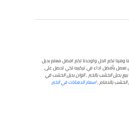
وفرنا لكم الحل واوجدنا لكم افضل معلم بديل
ن نعمل بأفضل اداء في تركيبه لكي تحصل على
بيع بديل الخشب بالخبر , الوان بديل الخشب في
 الخشب بالدمام ,
اسعار الدهانات في الخبر
.