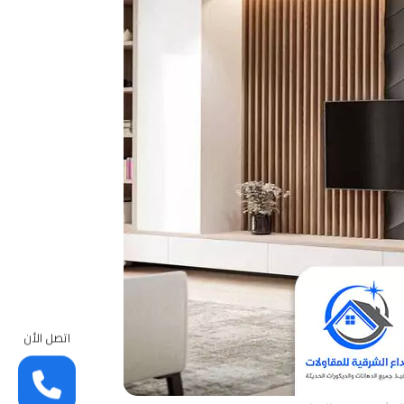
اتصل الأن