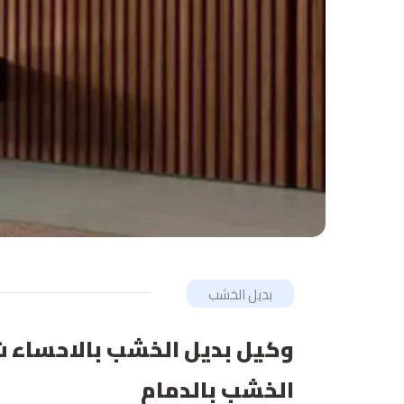
بديل الخشب
الخشب بالدمام