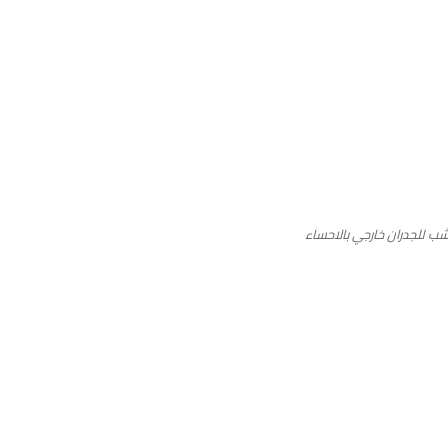
شب للجدران خارجي بالاحساء