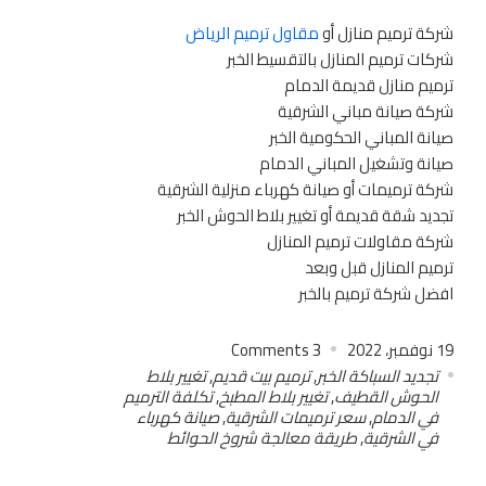
شركة ترميم منازل أو
مقاول ترميم الرياض
شركات ترميم المنازل بالتقسيط الخبر
ترميم منازل قديمة الدمام
شركة صيانة مباني الشرقية
صيانة المباني الحكومية الخبر
صيانة وتشغيل المباني الدمام
شركة ترميمات أو صيانة كهرباء منزلية الشرقية
تجديد شقة قديمة أو تغيير بلاط الحوش الخبر
شركة مقاولات ترميم المنازل
ترميم المنازل قبل وبعد
افضل شركة ترميم بالخبر
19 نوفمبر، 2022
3
Comments
تجديد السباكة الخبر
,
ترميم بيت قديم
,
تغيير بلاط
الحوش القطيف
,
تغيير بلاط المطبخ
,
تكلفة الترميم
في الدمام
,
سعر ترميمات الشرقية
,
صيانة كهرباء
في الشرقية
,
طريقة معالجة شروخ الحوائط