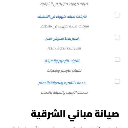
صيانة كهرباء منزلية في الشرقية
شركات صيانه كهرباء في القطيف
تغيير بلاط الحوش الخبر
تقنيات الترميم والصيانة
خدمات الترميم والصيانة بالدمام
صيانة مباني الشرقية