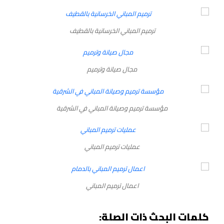
ترميم المباني الخرسانية بالقطيف
مجال صيانة وترميم
مؤسسة ترميم وصيانة المباني في الشرقية
عمليات ترميم المباني
اعمال ترميم المباني
كلمات البحث ذات الصلة: