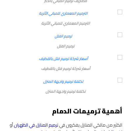
مصاريف ترميم المباني بالخبر
الترميم المعماري للمباني الأثرية
ترميم الفلل
أسعار شركة ترميم فلل بالقطيف
تكلفة ترميم واجهة المنزل
أهمية ترميمات الدمام
الكثير من مالكي المنازل يفكرون في
ترميم المنازل في الظهران
أو