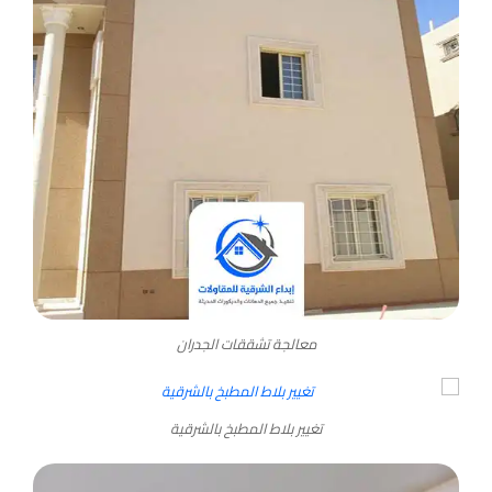
معالجة تشققات الجدران
تغيير بلاط المطبخ بالشرقية