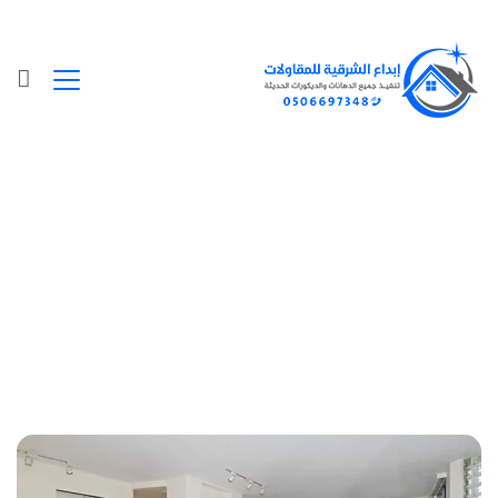
Posts Tagged "ترميم بيت قديم"
الرئيسية
»
ترميم بيت قديم