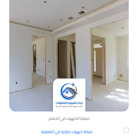
صيانة الكهرباء في الدمام