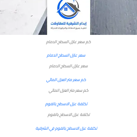
كم سعر عازل السطح الدمام
سعر عازل السطح الدمام
كم سعر متر العزل المائي
تكلفة عزل الاسطح بالفوم