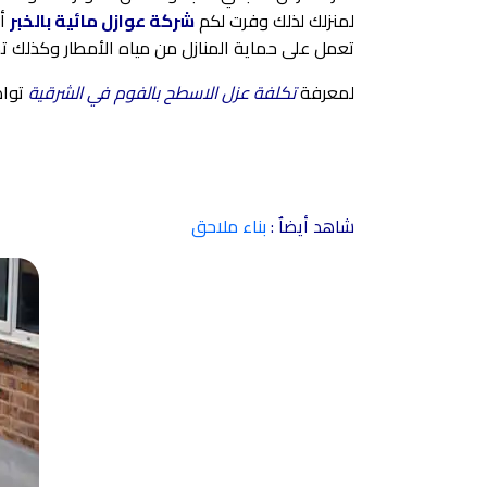
لمنزلك لذلك وفرت لكم
شركة عوازل مائية بالخبر
أ
تعمل على حماية المنازل من مياه الأمطار وكذلك تمنع
لمعرفة
تكلفة عزل الاسطح بالفوم في الشرقية
تواصل
شاهد أيضاٌ :
بناء ملاحق