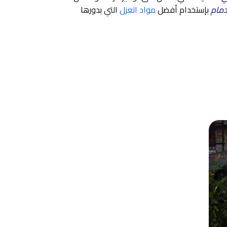
دمام
بإستخدام أفضل
مواد العزل
التي بدورها