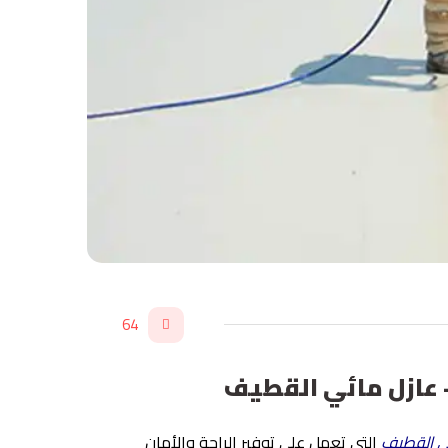
64
في القطيف
التي تعمل على توفير الراحة والأمان