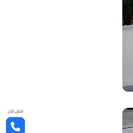
اتصل الأن