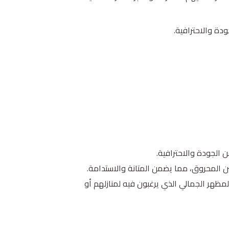
دة والاحترافية.
 الجودة والاحترافية.
ين المحروق، مما يضمن المتانة والاستدامة.
مظهر الجمالي الذي يرغبون فيه لمنازلهم أو