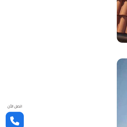
اتصل الأن