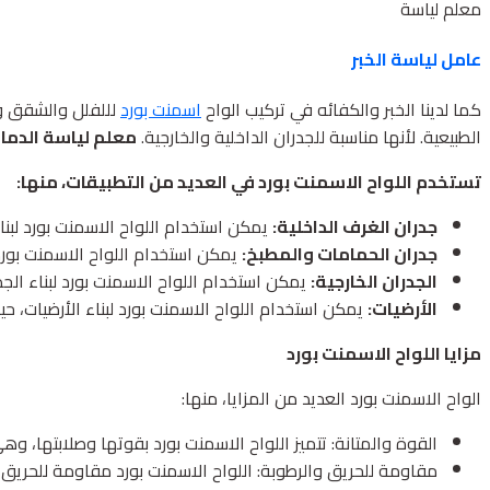
معلم لياسة
عامل لياسة الخبر
كما لدينا الخبر والكفائه في تركيب الواح
اسمنت بورد
لللفلل والشقق وا
الطبيعية. لأنها مناسبة للجدران الداخلية والخارجية.
معلم لياسة الدما
تستخدم اللواح الاسمنت بورد في العديد من التطبيقات، منها:
جدران الغرف الداخلية:
يمكن استخدام اللواح الاسمنت بورد لبنا
جدران الحمامات والمطبخ:
يمكن استخدام اللواح الاسمنت بورد 
الجدران الخارجية:
يمكن استخدام اللواح الاسمنت بورد لبناء الجد
الأرضيات:
يمكن استخدام اللواح الاسمنت بورد لبناء الأرضيات، حي
مزايا اللواح الاسمنت بورد
الواح الاسمنت بورد العديد من المزايا، منها:
القوة والمتانة: تتميز اللواح الاسمنت بورد بقوتها وصلابتها، وه
مقاومة للحريق والرطوبة: اللواح الاسمنت بورد مقاومة للحريق 