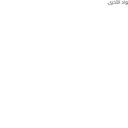
اد الأخرى.