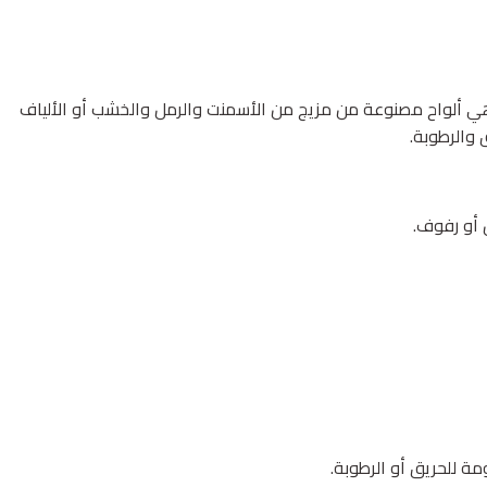
 هي ألواح مصنوعة من مزيج من الأسمنت والرمل والخشب أو الألياف
 والرطوبة.
 أو رفوف.
ة للحريق أو الرطوبة.