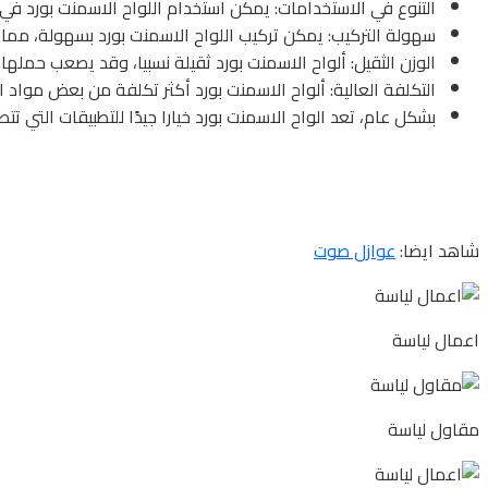
التنوع في الاستخدامات: يمكن استخدام اللواح الاسمنت بورد في ا
سهولة التركيب: يمكن تركيب اللواح الاسمنت بورد بسهولة، مما يجعله
الوزن الثقيل: ألواح الاسمنت بورد ثقيلة نسبيا، وقد يصعب حملها أ
التكلفة العالية: ألواح الاسمنت بورد أكثر تكلفة من بعض مواد الب
بشكل عام، تعد الواح الاسمنت بورد خيارا جيدًا للتطبيقات التي 
شاهد ايضا:
عوازل صوت
اعمال لياسة
مقاول لياسة