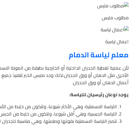
مطلوب مليس
اعمال لياسة
معلم لياسة الدمام
لأن عملية تغطية الجدران الداخلية أو الخارجية بطبقة من المونة ال
الأخرى مثل الدهان أو ورق الجدران.لذلك وجد مليس الخبر لتنفيذ جميع 
أعمال الدهان أو ورق الجدران.
يوجد نوعان رئيسيان لللياسة:
اللياسة الاسمنتية: وهي الأكثر شيوعا، وتتكون من خليط من الأ
اللياسة الجبسية: وهي أقل شيوعا، وتتكون من خليط من الجبس 
تتميز اللياسة الاسمنتية بقوتها وصلابتها، وهي مناسبة للجدران ا