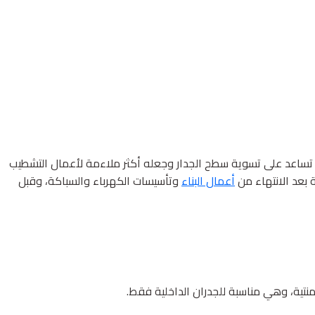
ها تساعد على تسوية سطح الجدار وجعله أكثر ملاءمة لأعمال التشطيب
 بعد الانتهاء من
أعمال البناء
وتأسيسات الكهرباء والسباكة، وقبل
سمنتية، وهي مناسبة للجدران الداخلية فقط.