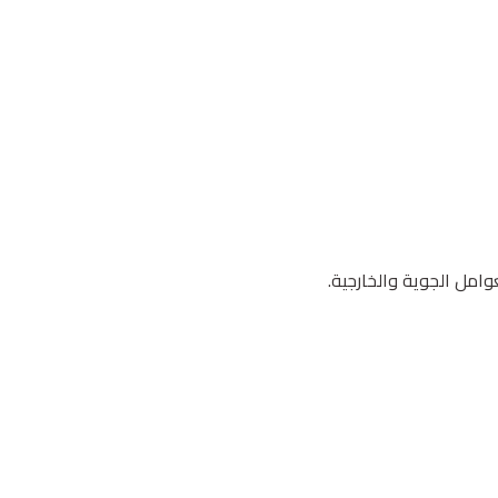
امل الجوية والخارجية.