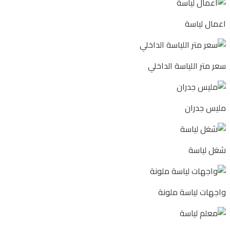
اعمال لياسة
سعر متر اللياسة الداخلي
مليس جدران
شغل لياسة
واجهات لياسة ملونة