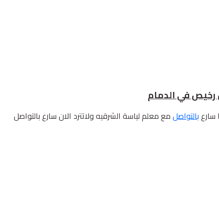
 سارع
بالتواصل
مع معلم لياسة الشرقيه ولاتترد الان سارع بالتواصل