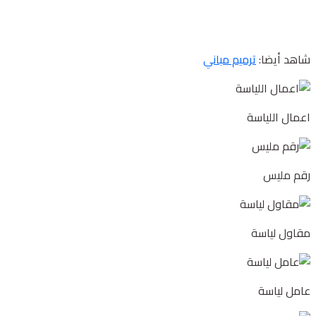
شاهد أيضا:
ترميم مباني
اعمال اللياسة
رقم مليس
مقاول لياسة
عامل لياسة