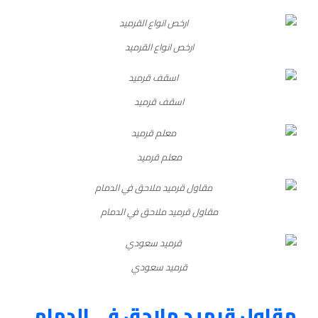
ارخص انواع القرميد
اسقف قرميد
معلم قرميد
مقاول قرميد ملاحق في الدمام
قرميد سعودي
مقاول قرميد ملاحق في الدمام