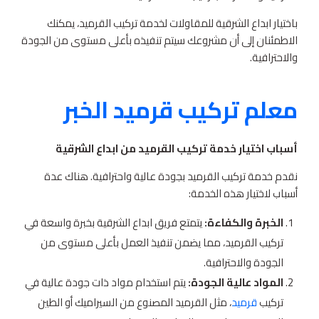
باختيار ابداع الشرقية للمقاولات لخدمة تركيب القرميد، يمكنك
الاطمئنان إلى أن مشروعك سيتم تنفيذه بأعلى مستوى من الجودة
والاحترافية.
معلم تركيب قرميد الخبر
أسباب اختيار خدمة تركيب القرميد من ابداع الشرقية
نقدم خدمة تركيب القرميد بجودة عالية واحترافية. هناك عدة
أسباب لاختيار هذه الخدمة:
الخبرة والكفاءة:
يتمتع فريق ابداع الشرقية بخبرة واسعة في
تركيب القرميد، مما يضمن تنفيذ العمل بأعلى مستوى من
الجودة والاحترافية.
المواد عالية الجودة:
يتم استخدام مواد ذات جودة عالية في
تركيب
قرميد
، مثل القرميد المصنوع من السيراميك أو الطين