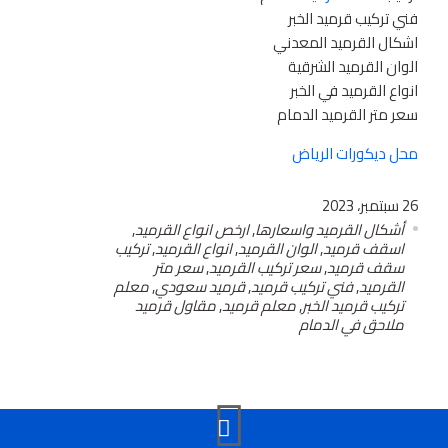
فني تركيب قرميد الخبر
اشكال القرميد المعدني
الوان القرميد الشرقية
انواع القرميد في الخبر
سعر متر القرميد الدمام
محل ديكورات الرياض
26 سبتمبر، 2023
أشكال القرميد واسعارها
,
ارخص انواع القرميد
,
اسقف قرميد
,
الوان القرميد
,
انواع القرميد
,
تركيب
سقف قرميد
,
سعر تركيب القرميد
,
سعر متر
القرميد
,
فني تركيب قرميد
,
قرميد سعودي
,
معلم
تركيب قرميد الخبر
,
معلم قرميد
,
مقاول قرميد
ملاحق في الدمام