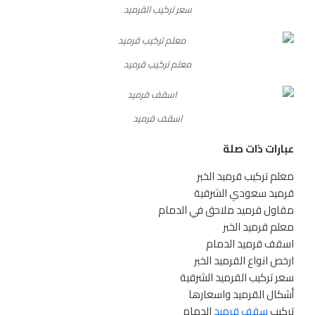
سعر تركيب القرميد
معلم تركيب قرميد
اسقف قرميد
عبارات ذات صلة
معلم تركيب قرميد الخبر
قرميد سعودي الشرقية
مقاول قرميد ملاحق في الدمام
معلم قرميد الخبر
اسقف قرميد الدمام
ارخص انواع القرميد الخبر
سعر تركيب القرميد الشرقية
أشكال القرميد واسعارها
تركيب
سقف قرميد
الدمام