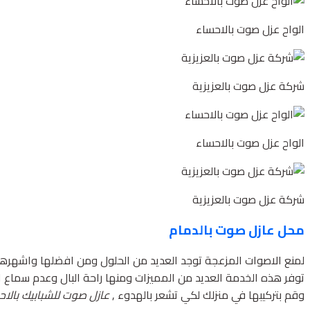
الواح عزل صوت بالاحساء
شركة عزل صوت بالعزيزية
الواح عزل صوت بالاحساء
شركة عزل صوت بالعزيزية
محل عازل صوت بالدمام
لمنع الاصوات المزعجة توجد العديد من الحلول ومن افضلها واشهرها
توفر هذه الخدمة العديد من المميزات ومنها راحة البال وعدم سماع 
وقم بتركيبها في منزلك لكي تشعر بالهدوء ,
عازل صوت للشبابيك بالا