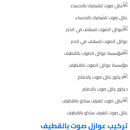
عازل صوت للشبابيك بالاحساء
عوازل الصوت للسقف في الخبر
مؤسسة عوازل الصوت بالقطيف
ديكور عازل صوت بالدمام
عازل صوت للغرف ساكو بالقطيف
تركيب عوازل صوت بالقطيف