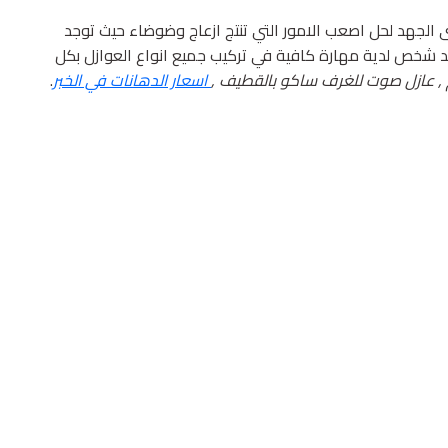
الجهد لحل اصعب الامور التي تنتج ازعاج وضوضاء حيث توجد
 شخص لدية مهارة كافية في تركيب جميع انواع العوازل بكل
م , عازل صوت للغرف ساكو بالقطيف ,
اسعار الدهانات في الخبر
.