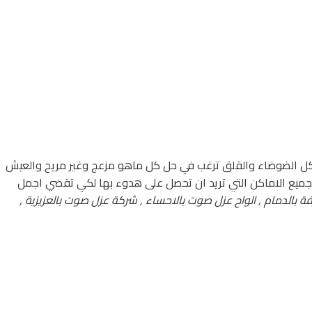
اكل الضوضاء والقلق ترغب في حل كل ماهو مزعج وغير مريح والعيش
جميع الاماكن التي تريد ان تحصل على هدوء بها لكي تقضي اجمل
 بالدمام , الواح عزل صوت بالاحساء , شركة عزل صوت بالعزيزية ,