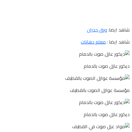
شاهد ايضا:
ورق جدران
شاهد ايضا :
معلم دهانات
ديكور عازل صوت بالدمام
مؤسسة عوازل الصوت بالقطيف
ديكور عازل صوت بالدمام