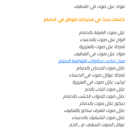
مواد عزل صوت في القطيف
كلمات بحث في محركات قوقل في الدمام
عزل صوت الغرفة بالدمام
الواح عزل صوت بالاحساء
شركة عزل صوت بالعزيزية
مواد عزل صوت في القطيف
محل تركيب ديكورات بالشرقية الدمام
عازل صوت للجدران بالدمام
شركة عوازل صوت في الاحساء
تركيب عازل صوت في العزيزية
عازل صوت للباب بالخبر
عازل صوت للابواب الخشب بالدمام
ديكور عازل صوت بالدمام
عازل صوت للغرف ساكو بالقطيف
عازل صوت للشبابيك بالاحساء
عوازل الصوت للسقف في الخبر