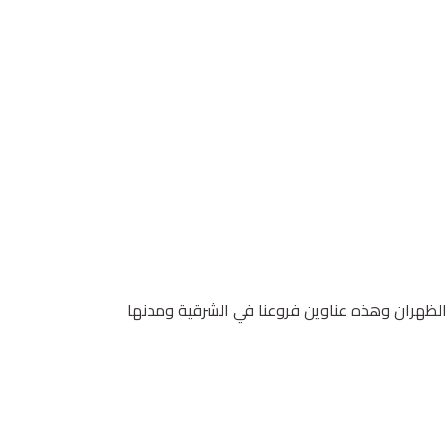
 الظهران وهذه عناوين فروعنا في الشرقية ومدنها