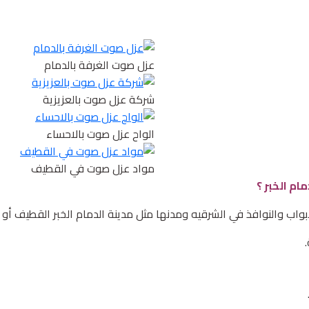
عزل صوت الغرفة بالدمام
شركة عزل صوت بالعزيزية
الواح عزل صوت بالاحساء
مواد عزل صوت في القطيف
ام الخبر ؟
واب والنوافذ في الشرقيه ومدنها مثل مدينة الدمام الخبر القطيف أو