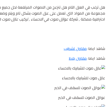
هل ترغب في العزل التام هل تنزعج من الاصوات المرتفعة لحل جميع ه
مجموعة من المواد التي تعمل على عزل الصوت بشكل تام ويتم وضعها 
احترافية ممكنة ,
شركة عوازل صوت في الاحساء , تركيب عازل صوت في ا
شاهد ايضا:
مقاول تشطيب
شاهد ايضا:
مقاول بلاط
عازل صوت للشبابيك بالاحساء
عوازل الصوت للسقف في الخبر